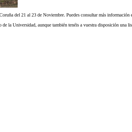
 Coruña del 21 al 23 de Noviembre. Puedes consultar más información 
 de la Universidad, aunque también tenéis a vuestra disposición una list