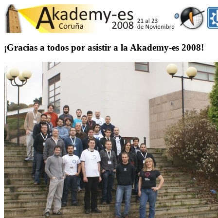
¡Gracias a todos por asistir a la Akademy-es 2008!