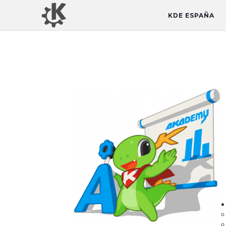
KDE ESPAÑA