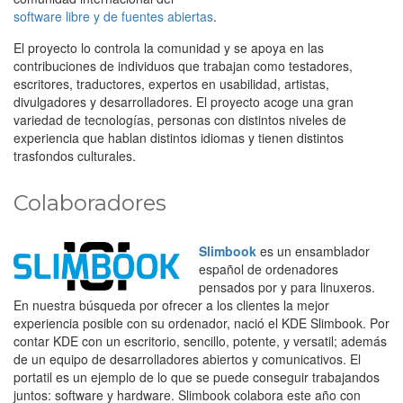
software libre y de fuentes abiertas
.
El proyecto lo controla la comunidad y se apoya en las
contribuciones de individuos que trabajan como testadores,
escritores, traductores, expertos en usabilidad, artistas,
divulgadores y desarrolladores. El proyecto acoge una gran
variedad de tecnologías, personas con distintos niveles de
experiencia que hablan distintos idiomas y tienen distintos
trasfondos culturales.
Colaboradores
Slimbook
es un ensamblador
español de ordenadores
pensados por y para linuxeros.
En nuestra búsqueda por ofrecer a los clientes la mejor
experiencia posible con su ordenador, nació el KDE Slimbook. Por
contar KDE con un escritorio, sencillo, potente, y versatil; además
de un equipo de desarrolladores abiertos y comunicativos. El
portatil es un ejemplo de lo que se puede conseguir trabajandos
juntos: software y hardware. Slimbook colabora este año con