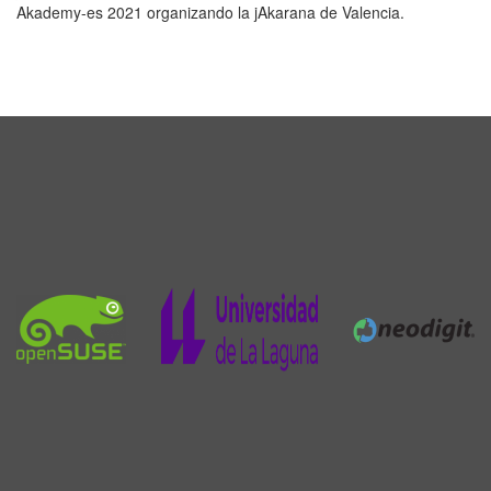
Akademy-es 2021 organizando la jAkarana de Valencia.