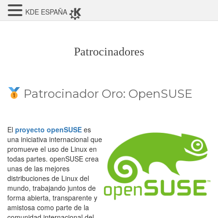
KDE ESPAÑA
Patrocinadores
Patrocinador Oro: OpenSUSE
El
proyecto openSUSE
es
una iniciativa internacional que
promueve el uso de Linux en
todas partes. openSUSE crea
unas de las mejores
distribuciones de Linux del
mundo, trabajando juntos de
forma abierta, transparente y
amistosa como parte de la
comunidad internacional del