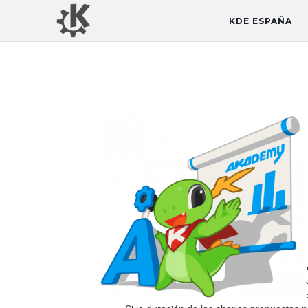
KDE ESPAÑA