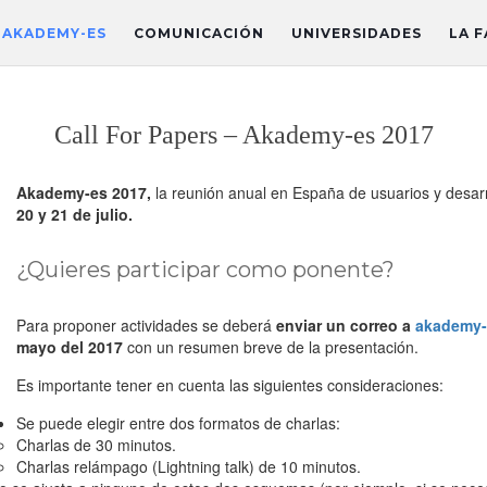
AKADEMY-ES
COMUNICACIÓN
UNIVERSIDADES
LA F
Call For Papers – Akademy-es 2017
Akademy-es 2017,
la reunión anual en España de usuarios y desar
20 y 21 de julio.
¿Quieres participar como ponente?
Para proponer actividades se deberá
enviar un correo a
akademy-
mayo del 2017
con un resumen breve de la presentación.
Es importante tener en cuenta las siguientes consideraciones:
Se puede elegir entre dos formatos de charlas:
Charlas de 30 minutos.
Charlas relámpago (Lightning talk) de 10 minutos.