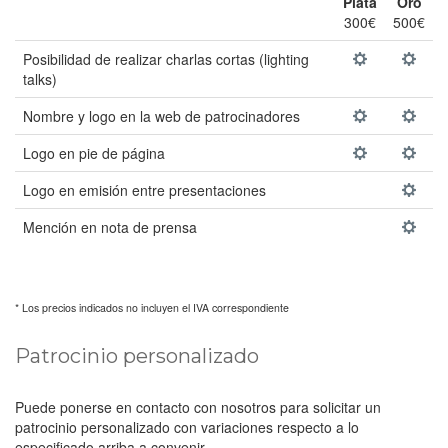
Plata
Oro
300€
500€
Posibilidad de realizar charlas cortas (lighting
talks)
Nombre y logo en la web de patrocinadores
Logo en pie de página
Logo en emisión entre presentaciones
Mención en nota de prensa
* Los precios indicados no incluyen el IVA correspondiente
Patrocinio personalizado
Puede ponerse en contacto con nosotros para solicitar un
patrocinio personalizado con variaciones respecto a lo
especificado arriba a convenir.