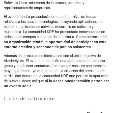
Software Libre, miembros de la prensa, usuarios y
representantes de empresas.
El evento tendrá presentaciones de primer nivel de temas
relativos a las nuevas tecnologías, incluyendo aplicaciones de
escritorio, aplicaciones móviles, desarrollo de software y
multimedia. La comunidad KDE ha presentado innovaciones en
todos estos campos a lo largo de su historia. Como patrocinador,
su organización tendrá la oportunidad de participar en este
entorno creativo y ser conocida por los asistentes.
Además, las discusiones técnicas no son el único objetivo de
Akademy-es. El evento es también una oportunidad de conocer
gente y establecer contactos. Los eventos sociales son también
muy importantes, ya que fomentan la creación del ambiente de
cordialidad dentro de la comunidad KDE que permite la aparición
de nuevas ideas; así que
si lo desea puede también patrocinar
un evento social.
Packs de patrocinios