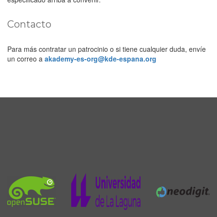
Contacto
Para más contratar un patrocinio o si tiene cualquier duda, envíe
un correo a
akademy-es-org@kde-espana.org