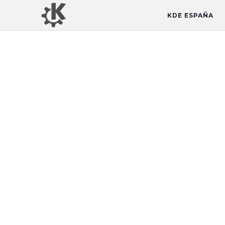
KDE ESPAÑA