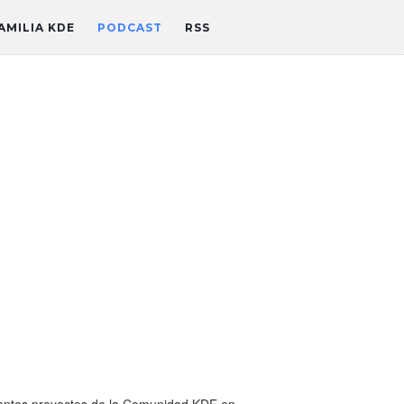
AMILIA KDE
PODCAST
RSS