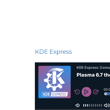
KDE Express