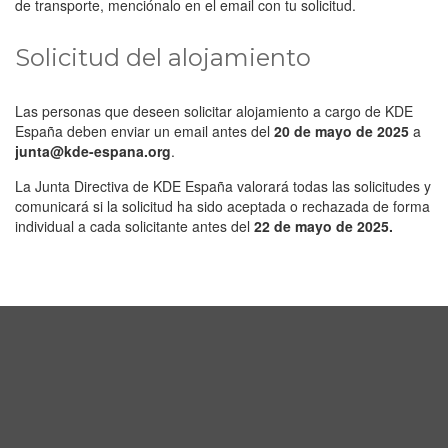
de transporte, menciónalo en el email con tu solicitud.
Solicitud del alojamiento
Las personas que deseen solicitar alojamiento a cargo de KDE
España deben enviar un email antes del
20 de mayo de 2025
a
junta@kde-espana.org
.
La Junta Directiva de KDE España valorará todas las solicitudes y
comunicará si la solicitud ha sido aceptada o rechazada de forma
individual a cada solicitante antes del
22 de mayo de 2025.