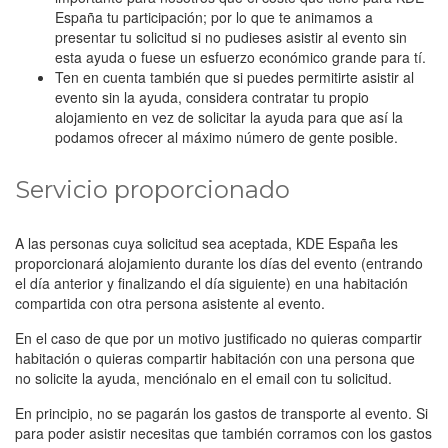
España tu participación; por lo que te animamos a
presentar tu solicitud si no pudieses asistir al evento sin
esta ayuda o fuese un esfuerzo económico grande para tí.
Ten en cuenta también que si puedes permitirte asistir al
evento sin la ayuda, considera contratar tu propio
alojamiento en vez de solicitar la ayuda para que así la
podamos ofrecer al máximo número de gente posible.
Servicio proporcionado
A las personas cuya solicitud sea aceptada, KDE España les
proporcionará alojamiento durante los días del evento (entrando
el día anterior y finalizando el día siguiente) en una habitación
compartida con otra persona asistente al evento.
En el caso de que por un motivo justificado no quieras compartir
habitación o quieras compartir habitación con una persona que
no solicite la ayuda, menciónalo en el email con tu solicitud.
En principio, no se pagarán los gastos de transporte al evento. Si
para poder asistir necesitas que también corramos con los gastos