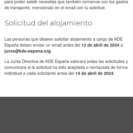
para poder asistir necesitas que también corramos con los gastos
de transporte, menciónalo en el email con tu solicitud.
Solicitud del alojamiento
Las personas que deseen solicitar alojamiento a cargo de KDE
España deben enviar un email antes del
12 de abril de 2024
a
junta@kde-espana.org
.
La Junta Directiva de KDE España valorará todas las solicitudes y
comunicará si la solicitud ha sido aceptada o rechazada de forma
individual a cada solicitante antes del
14 de abril de 2024.