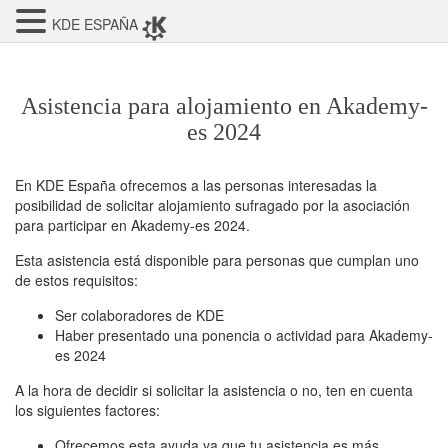
KDE ESPAÑA
Asistencia para alojamiento en Akademy-
es 2024
En KDE España ofrecemos a las personas interesadas la
posibilidad de solicitar alojamiento sufragado por la asociación
para participar en Akademy-es 2024.
Esta asistencia está disponible para personas que cumplan uno
de estos requisitos:
Ser colaboradores de KDE
Haber presentado una ponencia o actividad para Akademy-
es 2024
A la hora de decidir si solicitar la asistencia o no, ten en cuenta
los siguientes factores:
Ofrecemos esta ayuda ya que tu asistencia es más