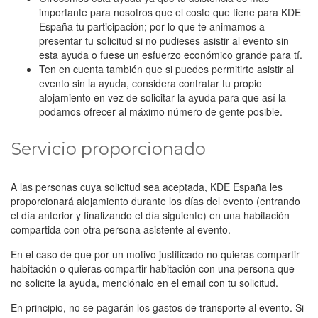
importante para nosotros que el coste que tiene para KDE
España tu participación; por lo que te animamos a
presentar tu solicitud si no pudieses asistir al evento sin
esta ayuda o fuese un esfuerzo económico grande para tí.
Ten en cuenta también que si puedes permitirte asistir al
evento sin la ayuda, considera contratar tu propio
alojamiento en vez de solicitar la ayuda para que así la
podamos ofrecer al máximo número de gente posible.
Servicio proporcionado
A las personas cuya solicitud sea aceptada, KDE España les
proporcionará alojamiento durante los días del evento (entrando
el día anterior y finalizando el día siguiente) en una habitación
compartida con otra persona asistente al evento.
En el caso de que por un motivo justificado no quieras compartir
habitación o quieras compartir habitación con una persona que
no solicite la ayuda, menciónalo en el email con tu solicitud.
En principio, no se pagarán los gastos de transporte al evento. Si