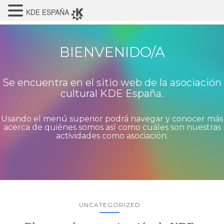
KDE ESPAÑA
BIENVENIDO/A
Se encuentra en el sitio web de la asociación
cultural KDE España.
Usando el menú superior podrá navegar y conocer más
acerca de quiénes somos así como cuáles son nuestras
actividades como asociación.
UNCATEGORIZED