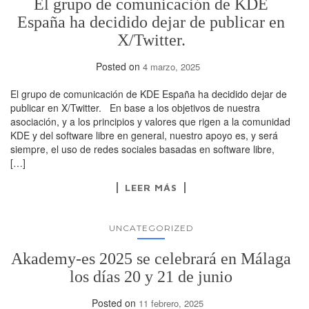
El grupo de comunicación de KDE
España ha decidido dejar de publicar en
X/Twitter.
Posted on
4 marzo, 2025
El grupo de comunicación de KDE España ha decidido dejar de
publicar en X/Twitter. En base a los objetivos de nuestra
asociación, y a los principios y valores que rigen a la comunidad
KDE y del software libre en general, nuestro apoyo es, y será
siempre, el uso de redes sociales basadas en software libre,
[…]
LEER MÁS
UNCATEGORIZED
Akademy-es 2025 se celebrará en Málaga
los días 20 y 21 de junio
Posted on
11 febrero, 2025