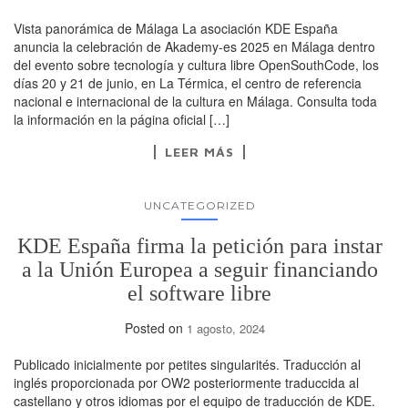
Vista panorámica de Málaga La asociación KDE España
anuncia la celebración de Akademy-es 2025 en Málaga dentro
del evento sobre tecnología y cultura libre OpenSouthCode, los
días 20 y 21 de junio, en La Térmica, el centro de referencia
nacional e internacional de la cultura en Málaga. Consulta toda
la información en la página oficial […]
LEER MÁS
UNCATEGORIZED
KDE España firma la petición para instar
a la Unión Europea a seguir financiando
el software libre
Posted on
1 agosto, 2024
Publicado inicialmente por petites singularités. Traducción al
inglés proporcionada por OW2 posteriormente traduccida al
castellano y otros idiomas por el equipo de traducción de KDE.