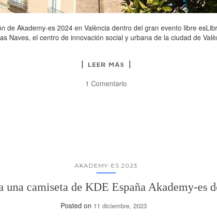
n de Akademy-es 2024 en València dentro del gran evento libre esLibr
as Naves, el centro de innovación social y urbana de la ciudad de Valèn
LEER MÁS
1 Comentario
AKADEMY-ES 2023
na una camiseta de KDE España Akademy-es d
Posted on
11 diciembre, 2023