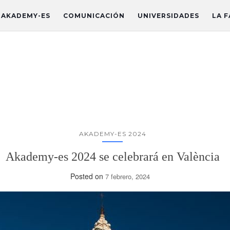
AKADEMY-ES
COMUNICACIÓN
UNIVERSIDADES
LA F
AKADEMY-ES 2024
Akademy-es 2024 se celebrará en València
Posted on
7 febrero, 2024