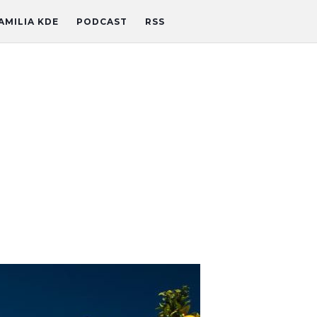
AMILIA KDE
PODCAST
RSS