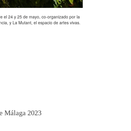
e el 24 y 25 de mayo, co-organizado por la
cia, y La Mutant, el espacio de artes vivas.
e Málaga 2023