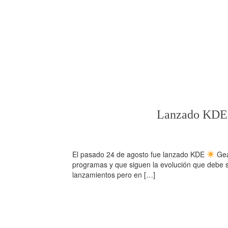
Lanzado KD
El pasado 24 de agosto fue lanzado KDE
Gea
programas y que siguen la evolución que debe 
lanzamientos pero en […]