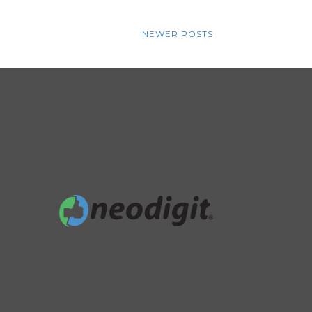
NEWER POSTS