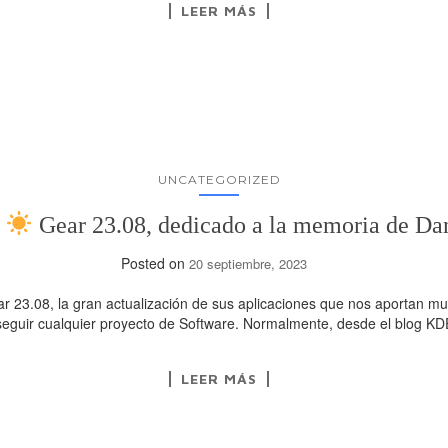
LEER MÁS
UNCATEGORIZED
E
Gear 23.08, dedicado a la memoria de Dan
Posted on
20 septiembre, 2023
r 23.08, la gran actualización de sus aplicaciones que nos aportan
seguir cualquier proyecto de Software. Normalmente, desde el blog 
LEER MÁS